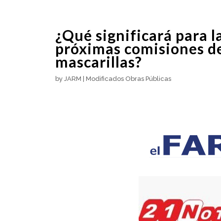
¿Qué significará para l
próximas comisiones de
mascarillas?
by
JARM
|
Modificados Obras Públicas