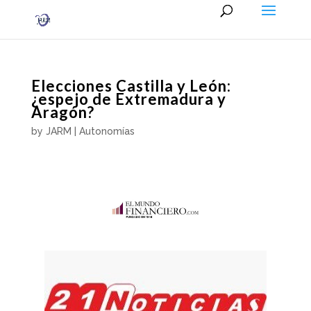
Elecciones Castilla y León:
¿espejo de Extremadura y
Aragón?
by
JARM
|
Autonomías